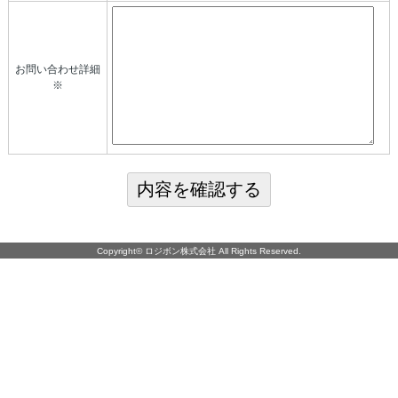
お問い合わせ詳細
※
Copyright©
ロジボン株式会社
All Rights Reserved.